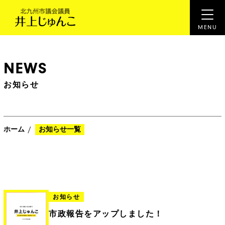
NEWS
お知らせ
/
ホーム
お知らせ一覧
お知らせ
市政報告をアップしました！