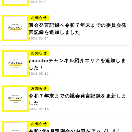
2026.04.01
お知らせ
議会発言記録へ令和７年末までの委員会発
言記録を追加しました
2026.03.31
お知らせ
youtubeチャンネル紹介エリアを追加しま
した！
2026.03.12
お知らせ
令和７年末までの議会発言記録を更新しま
した
2026.02.16
お知らせ
令和7年9月定例会の内容をアップしまし