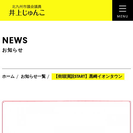
NEWS
お知らせ
/
/
ホーム
お知らせ一覧
【街頭演説START】黒崎イオンタウン