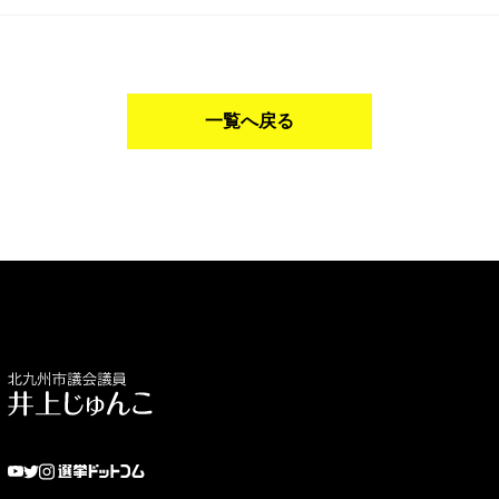
一覧へ戻る