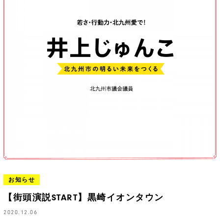
お知らせ
【街頭演説START】黒崎イオンタウン
2020.12.06