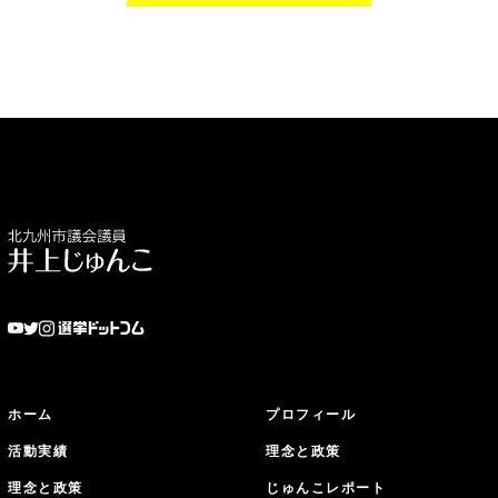
ホーム
プロフィール
活動実績
理念と政策
理念と政策
じゅんこレポート