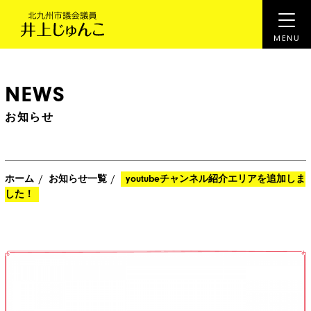
NEWS
お知らせ
/
/
ホーム
お知らせ一覧
youtubeチャンネル紹介エリアを追加しま
した！