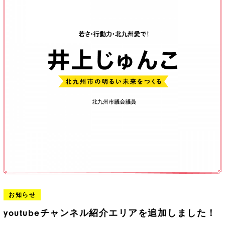
お知らせ
youtubeチャンネル紹介エリアを追加しました！