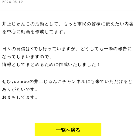
2026.03.12
井上じゅんこの活動として、もっと市民の皆様に伝えたい内容
を中心に動画を作成してます。
日々の発信はXでも行っていますが、どうしても一瞬の報告に
なってしまいますので、
情報としてまとめるために作成いたしました！
ぜひyoutubeの井上じゅんこチャンネルにも来ていただけると
ありがたいです。
おまちしてます。
一覧へ戻る