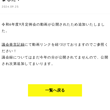
2024.09.25
令和6年度9月定例会の動画が公開されたため追加いたしまし
た。
議会発言記録
にて動画リンクを紐づけておりますのでご参照く
ださい！
議会録についてはまだ今年の分が公開されてませんので、公開
され次第追加してまいります。
一覧へ戻る