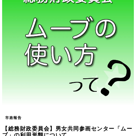
市政報告
【総務財政委員会】男女共同参画センター「ムー
ブ」の利用形態について