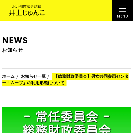
NEWS
お知らせ
/
/
ホーム
お知らせ一覧
【総務財政委員会】男女共同参画センタ
ー「ムーブ」の利用形態について