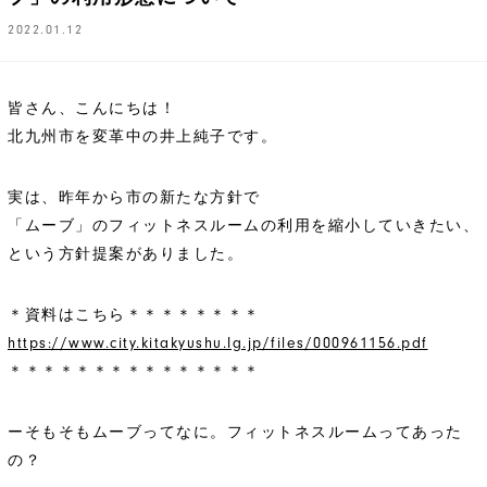
2022.01.12
皆さん、こんにちは！
北九州市を変革中の井上純子です。
実は、昨年から市の新たな方針で
「ムーブ」のフィットネスルームの利用を縮小していきたい、
という方針提案がありました。
＊資料はこちら＊＊＊＊＊＊＊＊
https://www.city.kitakyushu.lg.jp/files/000961156.pdf
＊＊＊＊＊＊＊＊＊＊＊＊＊＊＊
ーそもそもムーブってなに。フィットネスルームってあった
の？