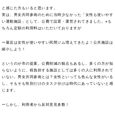
と感じた方もいると思います。
実は、男女共同参画のために当時少なかった「女性も使いやす
い運動施設」として、公費で設置・運営されてきました。※も
ちろん定額の利用料はいただいておりますが
ー最近は女性が使いやすい民間ジム増えてきたよ！公共施設は
縮小しよう！
というのが市の提案。公費削減の観点もあるし、多くの方が知
らないように、税負担する施設としては多くの人に利用されて
いない。男女共同参画とは？女性といっても色んな女性がいる
し、そもそも性別だけのタスク分けは時代にあっていないと感
じます。
ーしかし、利用者から反対意見多数！