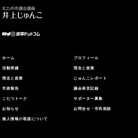
ホーム
プロフィール
活動実績
理念と政策
理念と政策
じゅんこレポート
市政報告
議会発言記録
こたつトーク
サポーター募集
お知らせ
お問合せ・市民相談
個人情報の取扱について